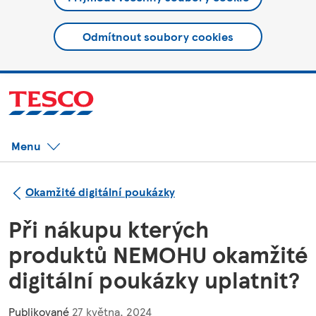
Odmítnout soubory cookies
Menu
Okamžité digitální poukázky
Při nákupu kterých
produktů NEMOHU okamžité
digitální poukázky uplatnit?
Publikované
27 května, 2024