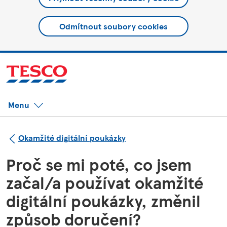
Odmítnout soubory cookies
Menu
Okamžité digitální poukázky
Proč se mi poté, co jsem
začal/a používat okamžité
digitální poukázky, změnil
způsob doručení?