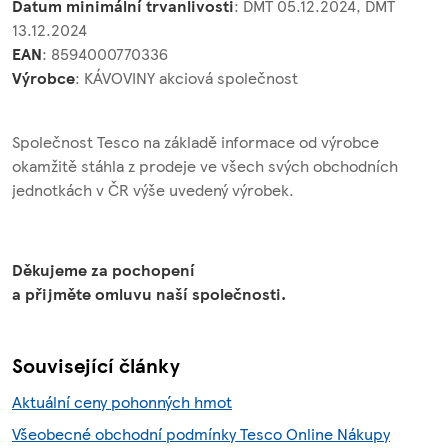
Datum minimální trvanlivosti
: DMT 05.12.2024, DMT
13.12.2024
EAN
: 8594000770336
Výrobce
: KÁVOVINY akciová společnost
Společnost Tesco na základě informace od výrobce
okamžitě stáhla z prodeje ve všech svých obchodních
jednotkách v ČR výše uvedený výrobek.
Děkujeme za pochopení
a přijměte omluvu naší společnosti.
Související články
Aktuální ceny pohonných hmot
Všeobecné obchodní podmínky Tesco Online Nákupy