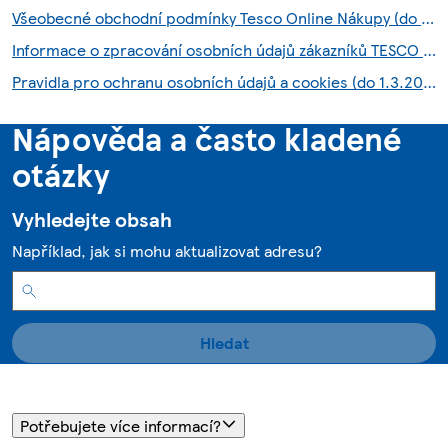
Všeobecné obchodní podmínky Tesco Online Nákupy (do 28.7.2026)
Informace o zpracování osobních údajů zákazníků TESCO HNED služby
Pravidla pro ochranu osobních údajů a cookies (do 1.3.2026)
Nápověda a často kladené
otázky
Vyhledejte obsah
Například, jak si mohu aktualizovat adresu?
Hledat
Potřebujete více informací?