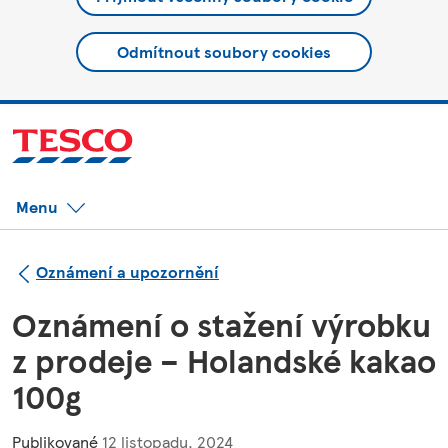
Odmítnout soubory cookies
Menu
Oznámení a upozornění
Oznámení o stažení výrobku
z prodeje – Holandské kakao
100g
Publikované
12 listopadu, 2024