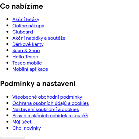
Co nabízíme
Akční letáky
Online nákupy
Clubcard
Akční nabídky a soutěže
Dárkové karty
Scan & Shop
Hello Tesco
Tesco mobile
Mobilní aplikace
Podmínky a nastavení
Všeobecné obchodní podmínky
Ochrana osobních údajů a cookies
Nastavení soukromí a cookies
Pravidla akčních nabídek a soutěží
Můj účet
Chci novinky