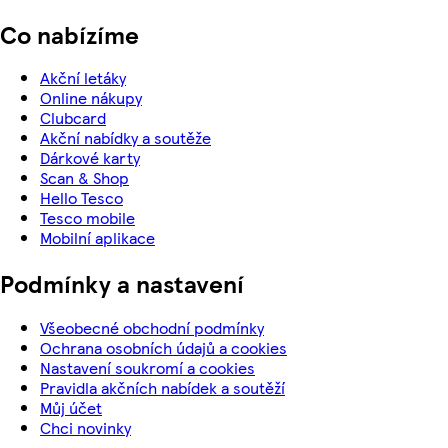
Co nabízíme
Akční letáky
Online nákupy
Clubcard
Akční nabídky a soutěže
Dárkové karty
Scan & Shop
Hello Tesco
Tesco mobile
Mobilní aplikace
Podmínky a nastavení
Všeobecné obchodní podmínky
Ochrana osobních údajů a cookies
Nastavení soukromí a cookies
Pravidla akčních nabídek a soutěží
Můj účet
Chci novinky