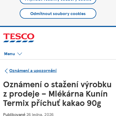
Odmítnout soubory cookies
Menu
Oznámení a upozornění
Oznámení o stažení výrobku
z prodeje – Mlékárna Kunín
Termix příchuť kakao 90g
Publikované
26 ledna, 2026