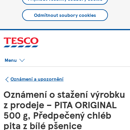
Odmítnout soubory cookies
Menu
Oznámení a upozornění
Oznámení o stažení výrobku
z prodeje – PITA ORIGINAL
500 g, Předpečený chléb
pita z bílé pšenice