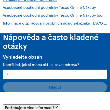
Všeobecné obchodní podmínky Tesco Online Nákupy
Všeobecné obchodní podmínky Tesco Online Nákupy (do 28.7.2026)
Informace o zpracování osobních údajů zákazníků TESCO HNED služby
Nápověda a často kladené
otázky
Vyhledejte obsah
Například, jak si mohu aktualizovat adresu?
Hledat
Potřebujete více informací?