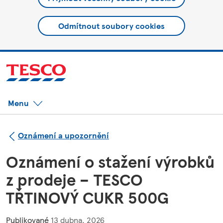
Odmítnout soubory cookies
Menu
Oznámení a upozornění
Oznámení o stažení výrobků
z prodeje – TESCO
TŘTINOVÝ CUKR 500G
Publikované
13 dubna, 2026