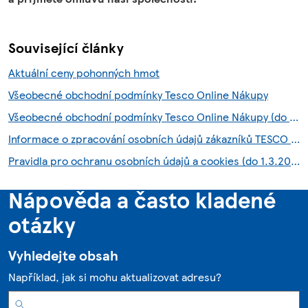
Související články
Aktuální ceny pohonných hmot
Všeobecné obchodní podmínky Tesco Online Nákupy
Všeobecné obchodní podmínky Tesco Online Nákupy (do 28.7.2026)
Informace o zpracování osobních údajů zákazníků TESCO HNED služby
Pravidla pro ochranu osobních údajů a cookies (do 1.3.2026)
Nápověda a často kladené
otázky
Vyhledejte obsah
Například, jak si mohu aktualizovat adresu?