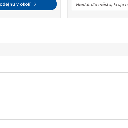
odejnu v okolí