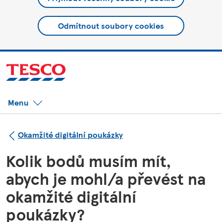
Odmítnout soubory cookies
Menu
Okamžité digitální poukázky
Kolik bodů musím mít,
abych je mohl/a převést na
okamžité digitální
poukázky?