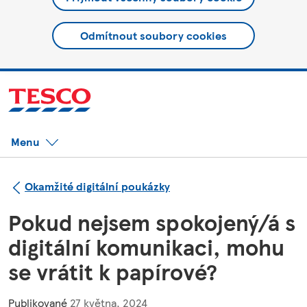
Odmítnout soubory cookies
Menu
Okamžité digitální poukázky
Pokud nejsem spokojený/á s
digitální komunikaci, mohu
se vrátit k papírové?
Publikované
27 května, 2024