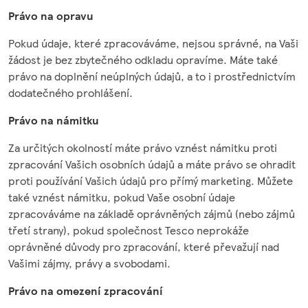
Právo na opravu
Pokud údaje, které zpracováváme, nejsou správné, na Vaši
žádost je bez zbytečného odkladu opravíme. Máte také
právo na doplnění neúplných údajů, a to i prostřednictvím
dodatečného prohlášení.
Právo na námitku
Za určitých okolností máte právo vznést námitku proti
zpracování Vašich osobních údajů a máte právo se ohradit
proti používání Vašich údajů pro přímý marketing. Můžete
také vznést námitku, pokud Vaše osobní údaje
zpracováváme na základě oprávněných zájmů (nebo zájmů
třetí strany), pokud společnost Tesco neprokáže
oprávněné důvody pro zpracování, které převažují nad
Vašimi zájmy, právy a svobodami.
Právo na omezení zpracování