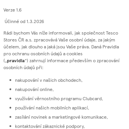
Verze 1.6
Účinné od 1.3.2026
Rádi bychom Vás níže informovali, jak společnost Tesco
Stores ČR a.s. zpracovává Vaše osobní údaje, za jakým
účelem, jak dlouho a jaká jsou Vaše práva. Daná Pravidla
pro ochranu osobních údajů a cookies
(„
pravidla
“)
zahrnují informace především o zpracování
osobních údajů při:
nakupování v našich obchodech,
nakupování online,
využívání věrnostního programu Clubcard,
používání našich mobilních aplikací,
zasílání novinek a marketingové komunikace,
kontaktování zákaznické podpory,