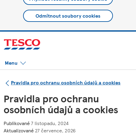
Odmítnout soubory cookies
Menu
Pravidla pro ochranu osobních údajů a cookies
Pravidla pro ochranu
osobních údajů a cookies
Publikované
7 listopadu, 2024
Aktualizované
27 července, 2026