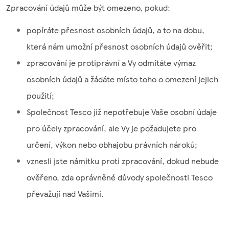
Zpracování údajů může být omezeno, pokud:
popíráte přesnost osobních údajů, a to na dobu,
která nám umožní přesnost osobních údajů ověřit;
zpracování je protiprávní a Vy odmítáte výmaz
osobních údajů a žádáte místo toho o omezení jejich
použití;
Společnost Tesco již nepotřebuje Vaše osobní údaje
pro účely zpracování, ale Vy je požadujete pro
určení, výkon nebo obhajobu právních nároků;
vznesli jste námitku proti zpracování, dokud nebude
ověřeno, zda oprávněné důvody společnosti Tesco
převažují nad Vašimi.