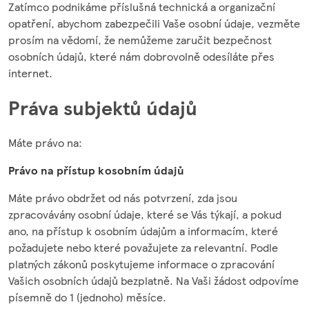
Zatímco podnikáme příslušná technická a organizační
opatření, abychom zabezpečili Vaše osobní údaje, vezměte
prosím na vědomí, že nemůžeme zaručit bezpečnost
osobních údajů, které nám dobrovolně odesíláte přes
internet.
Práva subjektů údajů
Máte právo na:
Právo na přístup k osobním údajů
Máte právo obdržet od nás potvrzení, zda jsou
zpracovávány osobní údaje, které se Vás týkají, a pokud
ano, na přístup k osobním údajům a informacím, které
požadujete nebo které považujete za relevantní. Podle
platných zákonů poskytujeme informace o zpracování
Vašich osobních údajů bezplatně. Na Vaši žádost odpovíme
písemně do 1 (jednoho) měsíce.