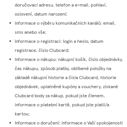
doručovací adresu, telefon a e-mail, pohlaví,
oslovení, datum narození;
Informace o výběru komunikačních kanálů: email,
sms anebo vše;
Informace o registraci: login a heslo, datum
registrace, číslo Clubcard;
Informace o nákupu: nákupní košík, číslo objednávky,
čas nákupu, způsob platby, oblíbené položky na
základě nákupní historie a čísla Clubcard, historie
objednávek, uplatněné kupóny a vouchery, získané
Clubcard body za nákup, pokud jste členem,
informace o platební kartě, pokud jste platil/a
kartou;
Informace o doručení: informace o Vaší spokojenosti