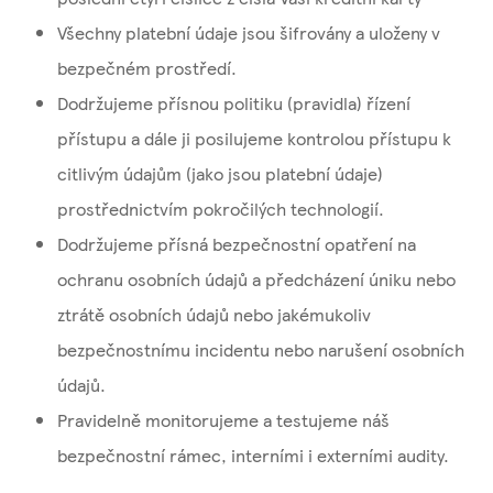
Všechny platební údaje jsou šifrovány a uloženy v
bezpečném prostředí.
Dodržujeme přísnou politiku (pravidla) řízení
přístupu a dále ji posilujeme kontrolou přístupu k
citlivým údajům (jako jsou platební údaje)
prostřednictvím pokročilých technologií.
Dodržujeme přísná bezpečnostní opatření na
ochranu osobních údajů a předcházení úniku nebo
ztrátě osobních údajů nebo jakémukoliv
bezpečnostnímu incidentu nebo narušení osobních
údajů.
Pravidelně monitorujeme a testujeme náš
bezpečnostní rámec, interními i externími audity.