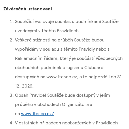
Závěrečná ustanovení
Soutěžící vyslovuje souhlas s podmínkami Soutěže
uvedenými v těchto Pravidlech.
Veškeré stížnosti na průběh Soutěže budou
vypořádány v souladu s těmito Pravidly nebo s
Reklamačním řádem, který je součástí Všeobecných
obchodních podmínek programu Clubcard
dostupných na www.itesco.cz, a to nejpozději do 31.
12. 2026.
Obsah Pravidel Soutěže bude dostupný v jejím
průběhu v obchodech Organizátora a
na
www.itesco.cz/
V ostatních případech neobsažených v Pravidlech