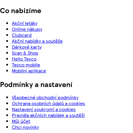
Co nabízíme
Akční letáky
Online nákupy
Clubcard
Akční nabídky a soutěže
Dárkové karty
Scan & Shop
Hello Tesco
Tesco mobile
Mobilní aplikace
Podmínky a nastavení
Všeobecné obchodní podmínky
Ochrana osobních údajů a cookies
Nastavení soukromí a cookies
Pravidla akčních nabídek a soutěží
Můj účet
Chci novinky