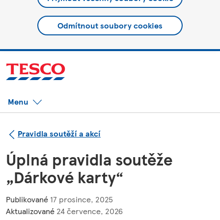
Odmítnout soubory cookies
Menu
Pravidla soutěží a akcí
Úplná pravidla soutěže
„Dárkové karty“
Publikované
17 prosince, 2025
Aktualizované
24 července, 2026