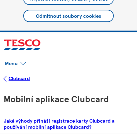
Odmítnout soubory cookies
Menu
Clubcard
Mobilní aplikace Clubcard
Jaké výhody přináší registrace karty Clubcard a
používání mobilní aplikace Clubcard?